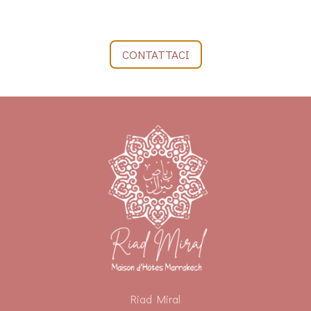
CONTATTACI
Riad Miral