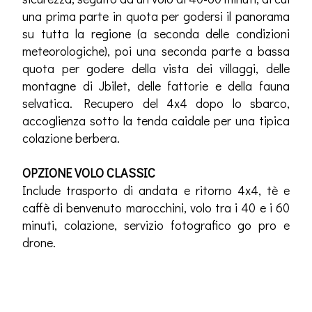
una prima parte in quota per godersi il panorama
su tutta la regione (a seconda delle condizioni
meteorologiche), poi una seconda parte a bassa
quota per godere della vista dei villaggi, delle
montagne di Jbilet, delle fattorie e della fauna
selvatica. Recupero del 4x4 dopo lo sbarco,
accoglienza sotto la tenda caidale per una tipica
colazione berbera.
OPZIONE VOLO CLASSIC
Include trasporto di andata e ritorno 4x4, tè e
caffè di benvenuto marocchini, volo tra i 40 e i 60
minuti, colazione, servizio fotografico go pro e
drone.