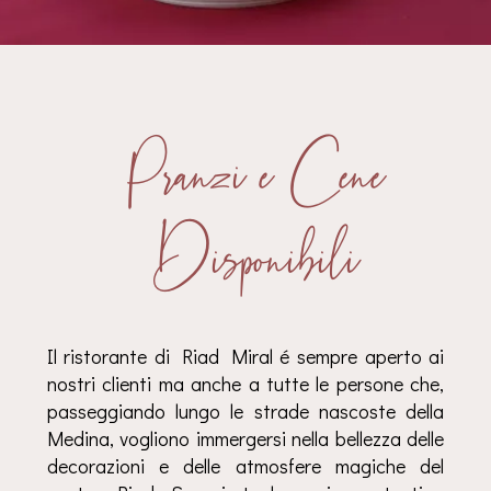
Pranzi e Cene
Disponibili
Il ristorante di Riad Miral é sempre aperto ai
nostri clienti ma anche a tutte le persone che,
passeggiando lungo le strade nascoste della
Medina, vogliono immergersi nella bellezza delle
decorazioni e delle atmosfere magiche del