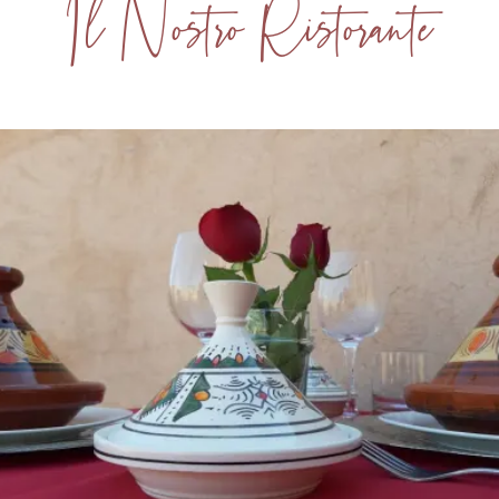
Il Nostro Ristorante