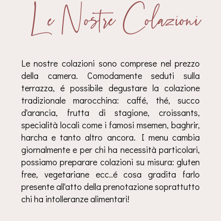
Le Nostre Colazioni
Le nostre colazioni sono comprese nel prezzo
della camera. Comodamente seduti sulla
terrazza, é possibile degustare la colazione
tradizionale marocchina: caffé, thé, succo
d'arancia, frutta di stagione, croissants,
specialità locali come i famosi msemen, baghrir,
harcha e tanto altro ancora. I menu cambia
giornalmente e per chi ha necessità particolari,
possiamo preparare colazioni su misura: gluten
free, vegetariane ecc..é cosa gradita farlo
presente all'atto della prenotazione soprattutto
chi ha intolleranze alimentari!