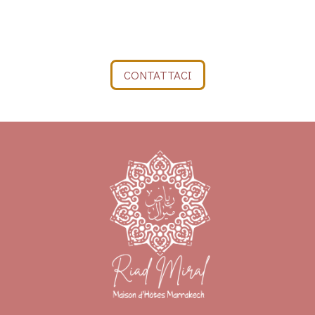
CONTATTACI