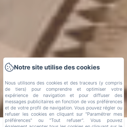
Notre site utilise des cookies
Nous utilisons des cookies et des traceurs (y compris
de tiers) pour comprendre et optimiser votre
expérience de navigation et pour diffuser des
messages publicitaires en fonction de vos préférences
et de votre profil de navigation. Vous pouvez régler ou
refuser les cookies en cliquant sur "Paramétrer mes
préférences" ou "Tout refuser". Vous pouvez
également accepter tous les cookies en cliquant sur le